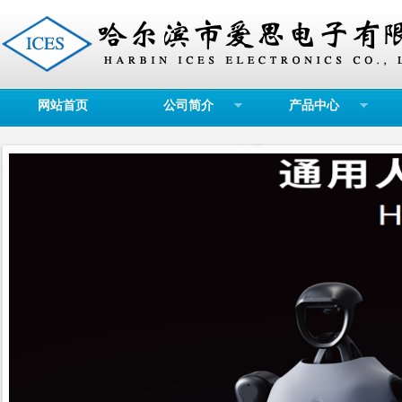
网站首页
公司简介
产品中心