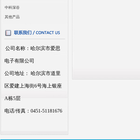
中科深谷
其他产品
公司名称：哈尔滨市爱思
电子有限公司
公司地址： 哈尔滨市道里
区爱建上海街6号海上银座
A栋5层
电话/传真：0451-51181676