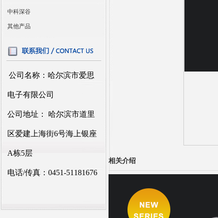
中科深谷
其他产品
公司名称：哈尔滨市爱思
电子有限公司
公司地址： 哈尔滨市道里
区爱建上海街6号海上银座
A栋5层
相关介绍
电话/传真：0451-51181676