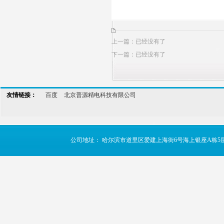
上一篇：已经没有了
下一篇：已经没有了
友情链接：
百度
北京普源精电科技有限公司
公司地址： 哈尔滨市道里区爱建上海街6号海上银座A栋5层 TE