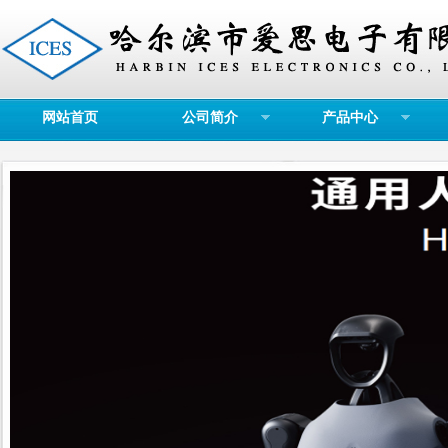
网站首页
公司简介
产品中心