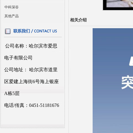
中科深谷
其他产品
相关介绍
公司名称：哈尔滨市爱思
电子有限公司
公司地址： 哈尔滨市道里
区爱建上海街6号海上银座
A栋5层
电话/传真：0451-51181676