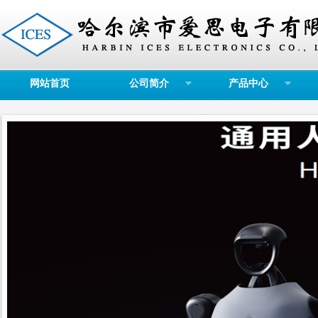
网站首页
公司简介
产品中心